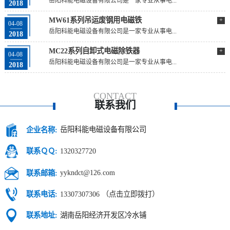
岳阳科能电磁设备有限公司是一家专业从事电...
2018
MW61系列吊运废钢用电磁铁
+
04-08
岳阳科能电磁设备有限公司是一家专业从事电...
2018
MC22系列自卸式电磁除铁器
+
04-08
岳阳科能电磁设备有限公司是一家专业从事电...
2018
CONTACT
联系我们
岳阳科能电磁设备有限公司
企业名称:
1320327720
联系ＱＱ:
yykndct@126.com
联系邮箱:
13307307306 （点击立即拨打）
联系电话:
湖南岳阳经济开发区冷水铺
联系地址: