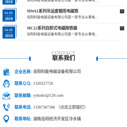
岳阳科能电磁设备有限公司是一家专业从事电...
2018
MW61系列吊运废钢用电磁铁
+
04-08
岳阳科能电磁设备有限公司是一家专业从事电...
2018
MC22系列自卸式电磁除铁器
+
04-08
岳阳科能电磁设备有限公司是一家专业从事电...
2018
CONTACT
联系我们
岳阳科能电磁设备有限公司
企业名称:
1320327720
联系ＱＱ:
yykndct@126.com
联系邮箱:
13307307306 （点击立即拨打）
联系电话:
湖南岳阳经济开发区冷水铺
联系地址: