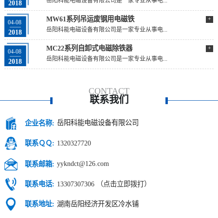
岳阳科能电磁设备有限公司是一家专业从事电...
2018
MW61系列吊运废钢用电磁铁
+
04-08
岳阳科能电磁设备有限公司是一家专业从事电...
2018
MC22系列自卸式电磁除铁器
+
04-08
岳阳科能电磁设备有限公司是一家专业从事电...
2018
CONTACT
联系我们
岳阳科能电磁设备有限公司
企业名称:
1320327720
联系ＱＱ:
yykndct@126.com
联系邮箱:
13307307306 （点击立即拨打）
联系电话:
湖南岳阳经济开发区冷水铺
联系地址: